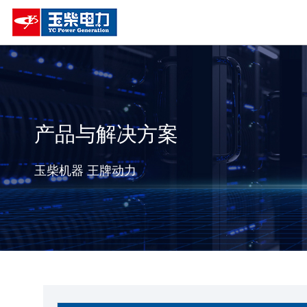
产品与解决方案
玉柴机器 王牌动力