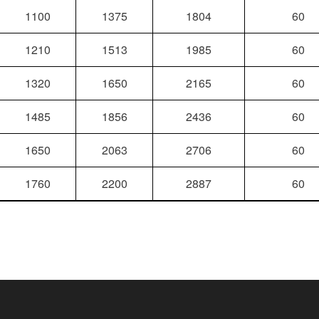
1100
1375
1804
60
1210
1513
1985
60
1320
1650
2165
60
1485
1856
2436
60
1650
2063
2706
60
1760
2200
2887
60