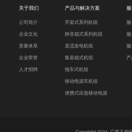
关于我们
产品与解决方案
服
公司简介
开架式系列机组
服
企业文化
静音箱式系列机组
服
质量体系
直流发电机组
服
企业荣誉
集装箱式机组
产
人才招聘
拖车式机组
移动电源车机组
便携式应急移动电源
Copyright 2024 