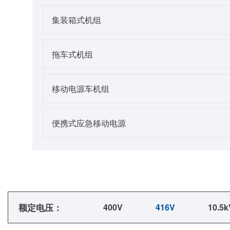
集装箱式机组
拖车式机组
移动电源车机组
便携式应急移动电源
额定电压：
400V
416V
10.5k