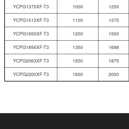
YCPG1375XF-T3
1000
1250
YCPG1513XF-T3
1100
1375
YCPG1650XF-T3
1200
1500
YCPG1856XF-T3
1350
1688
YCPG2063XF-T3
1500
1875
YCPG2200XF-T3
1600
2000