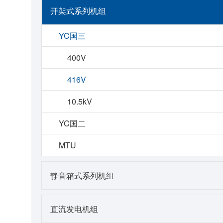
开架式系列机组
YC国三
400V
416V
10.5kV
YC国二
MTU
静音箱式系列机组
直流发电机组